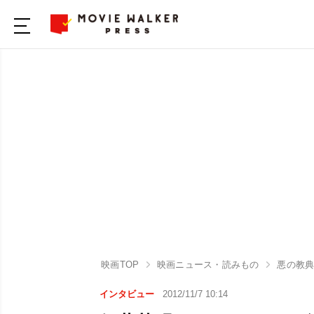
映画TOP
映画ニュース・読みもの
悪の教
インタビュー
2012/11/7 10:14