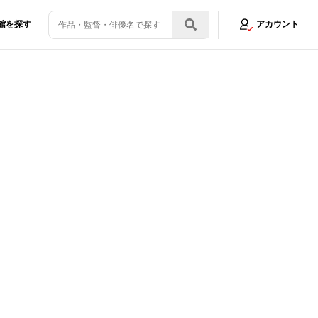
館を探す
アカウント