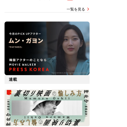
一覧を見る
連載