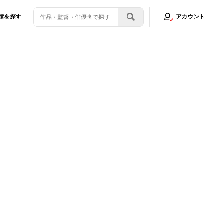
館を探す
アカウント