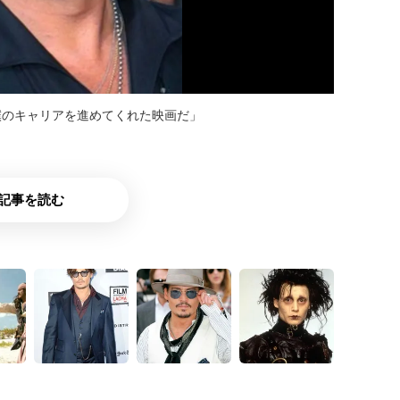
僕のキャリアを進めてくれた映画だ」
記事を読む