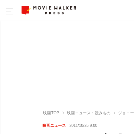
映画TOP
映画ニュース・読みもの
ジョニ
映画ニュース
2011/10/25 9:00