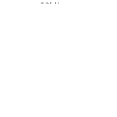
2013/6/11 11:45