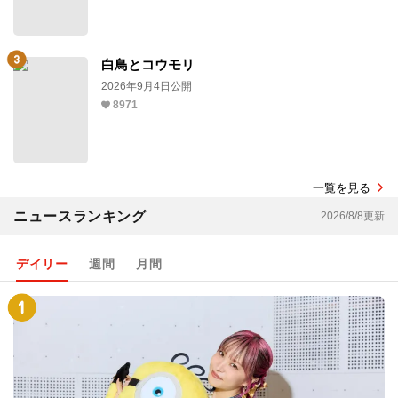
白鳥とコウモリ
2026年9月4日公開
8971
一覧を見る
ニュースランキング
2026/8/8更新
デイリー
週間
月間