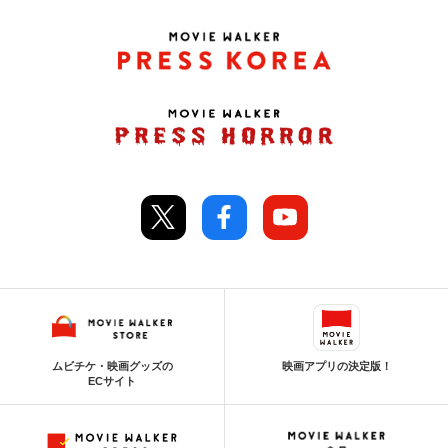
ムビチケ・映画グッズの
映画アプリの決定版！
ECサイト