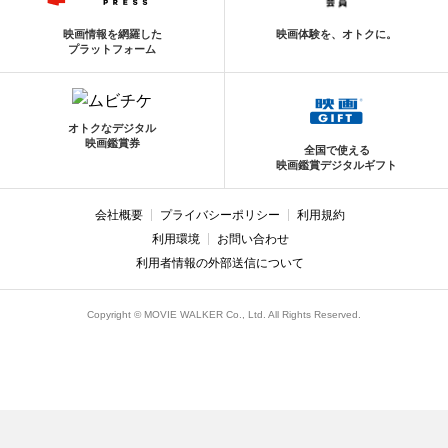
映画情報を網羅した
映画体験を、オトクに。
プラットフォーム
オトクなデジタル
映画鑑賞券
全国で使える
映画鑑賞デジタルギフト
会社概要
プライバシーポリシー
利用規約
利用環境
お問い合わせ
利用者情報の外部送信について
Copyright © MOVIE WALKER Co., Ltd. All Rights Reserved.