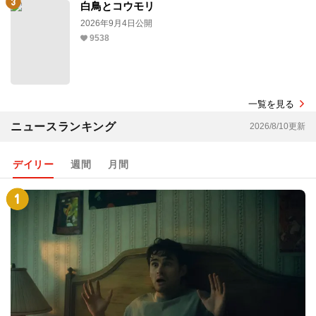
白鳥とコウモリ
2026年9月4日公開
9538
一覧を見る
ニュースランキング
2026/8/10更新
デイリー
週間
月間