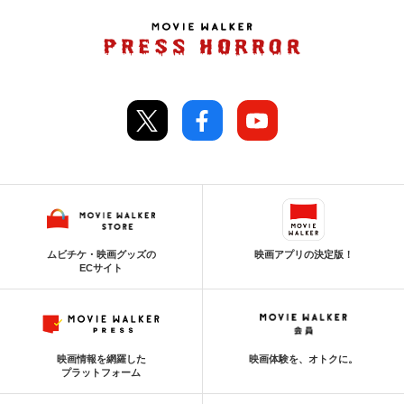
ムビチケ・映画グッズの
映画アプリの決定版！
ECサイト
映画情報を網羅した
映画体験を、オトクに。
プラットフォーム