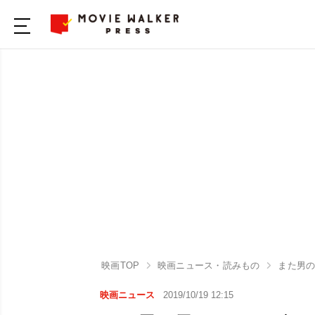
映画TOP
映画ニュース・読みもの
また男の
映画ニュース
2019/10/19 12:15