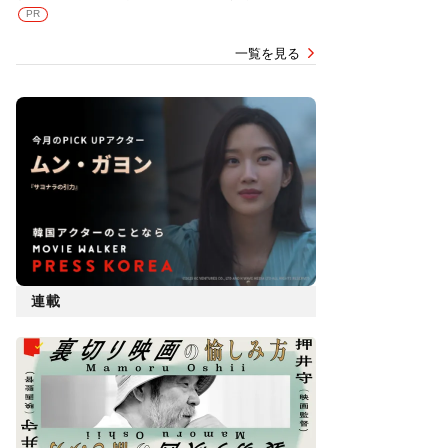
PR
一覧を見る
連載