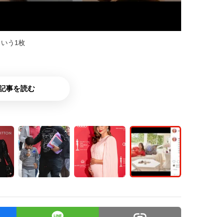
いう1枚
記事を読む