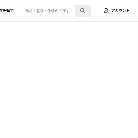
館を探す
アカウント