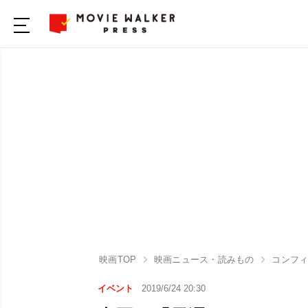
映画TOP
映画ニュース・読みもの
コンフィ
イベント
2019/6/24 20:30