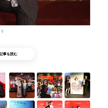
よう
記事を読む