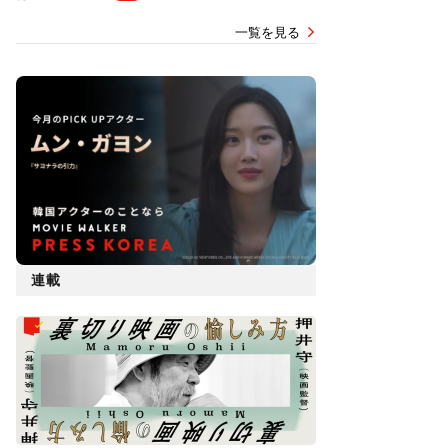
一覧を見る
連載