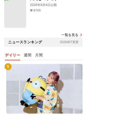
2026年9月4日公開
8765
一覧を見る
ニュースランキング
2026/8/7更新
デイリー
週間
月間