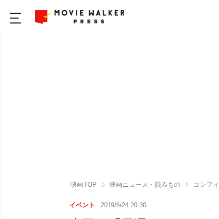
映画TOP
映画ニュース・読みもの
コンフィ
イベント
2019/6/24 20:30