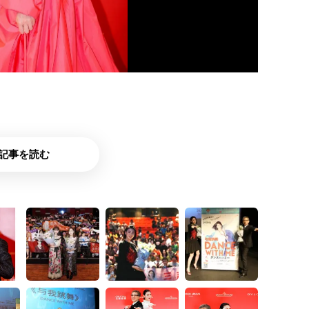
記事を読む