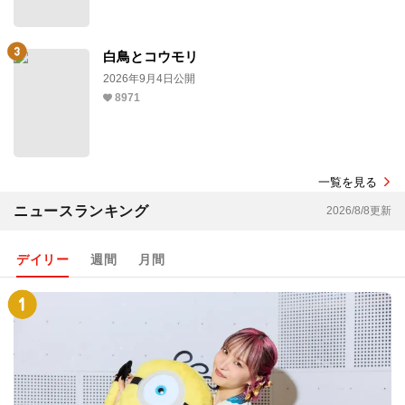
白鳥とコウモリ
2026年9月4日公開
8971
一覧を見る
ニュースランキング
2026/8/8更新
デイリー
週間
月間