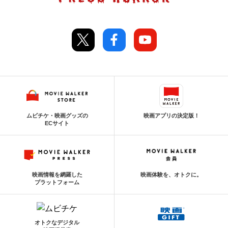
ムビチケ・映画グッズの
映画アプリの決定版！
ECサイト
映画情報を網羅した
映画体験を、オトクに。
プラットフォーム
オトクなデジタル