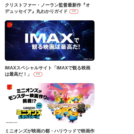
クリストファー・ノーラン監督最新作『オ
デュッセイア』丸わかりガイド
PR
IMAXスペシャルサイト「IMAXで観る映画
は最高だ！」
PR
ミニオンズが映画の都・ハリウッドで映画作