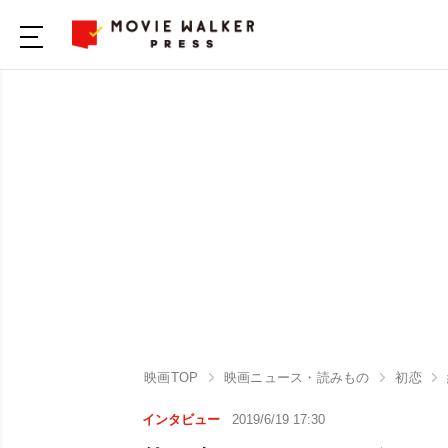
映画TOP
映画ニュース・読みもの
初恋
インタビュー
2019/6/19 17:30