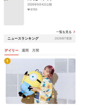
2026年9月4日公開
8765
一覧を見る
ニュースランキング
2026/8/7更新
デイリー
週間
月間