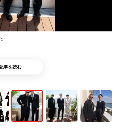
た
記事を読む