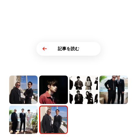
記事を読む