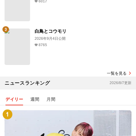
6017
白鳥とコウモリ
2026年9月4日公開
8765
一覧を見る
ニュースランキング
2026/8/7更新
デイリー
週間
月間