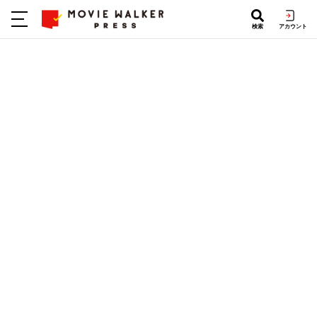
検索
アカウント