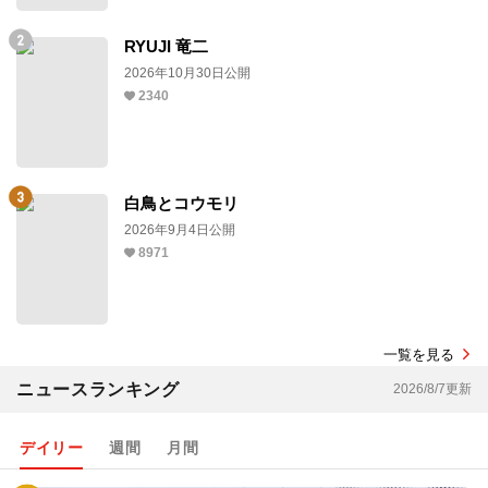
RYUJI 竜二
2026年10月30日公開
2340
白鳥とコウモリ
2026年9月4日公開
8971
一覧を見る
ニュースランキング
2026/8/7更新
デイリー
週間
月間