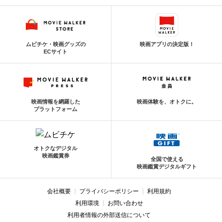
ムビチケ・映画グッズの
映画アプリの決定版！
ECサイト
映画情報を網羅した
映画体験を、オトクに。
プラットフォーム
オトクなデジタル
映画鑑賞券
全国で使える
映画鑑賞デジタルギフト
会社概要
プライバシーポリシー
利用規約
利用環境
お問い合わせ
利用者情報の外部送信について