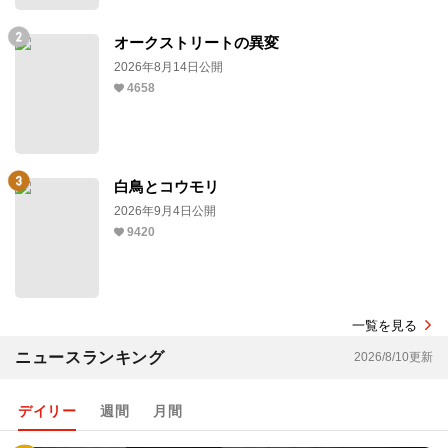
オークストリートの異変
2026年8月14日公開
4658
白鳥とコウモリ
2026年9月4日公開
9420
一覧を見る
ニュースランキング
2026/8/10更新
デイリー
週間
月間