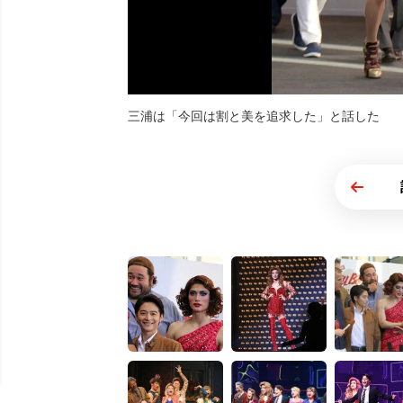
三浦は「今回は割と美を追求した」と話した