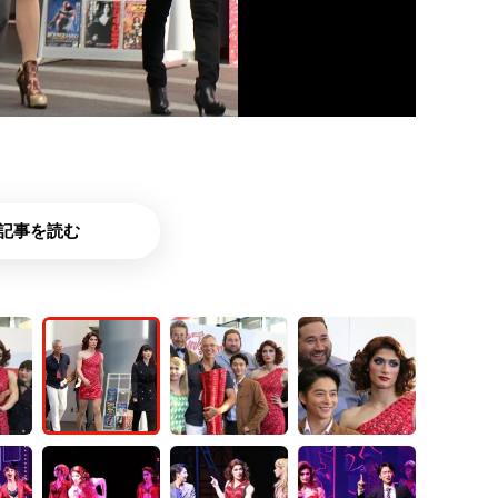
記事を読む