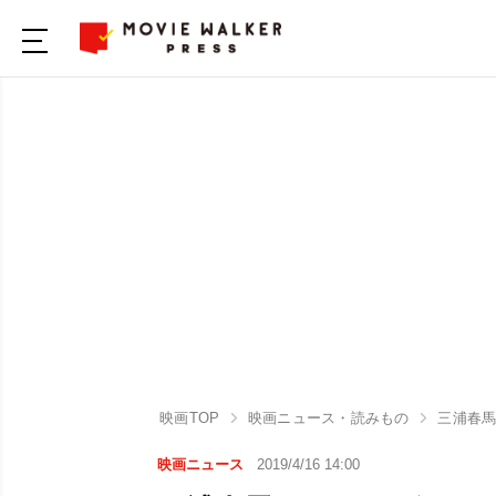
映画TOP
映画ニュース・読みもの
三浦春
映画ニュース
2019/4/16 14:00