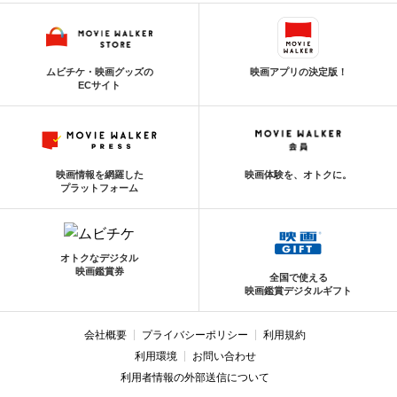
ムビチケ・映画グッズの
映画アプリの決定版！
ECサイト
映画情報を網羅した
映画体験を、オトクに。
プラットフォーム
オトクなデジタル
映画鑑賞券
全国で使える
映画鑑賞デジタルギフト
会社概要
プライバシーポリシー
利用規約
利用環境
お問い合わせ
利用者情報の外部送信について