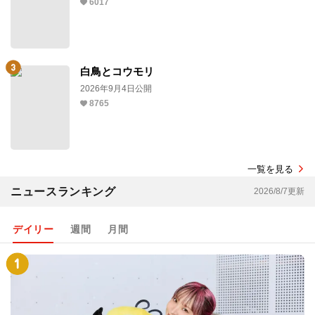
6017
白鳥とコウモリ
2026年9月4日公開
8765
一覧を見る
ニュースランキング
2026/8/7更新
デイリー
週間
月間