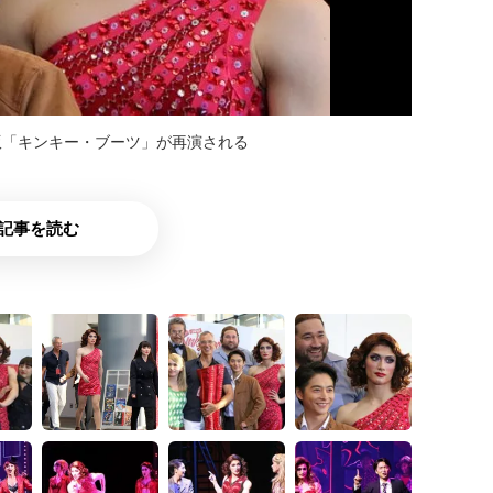
版「キンキー・ブーツ」が再演される
記事を読む