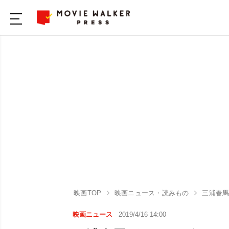
映画TOP
映画ニュース・読みもの
三浦春
映画ニュース
2019/4/16 14:00