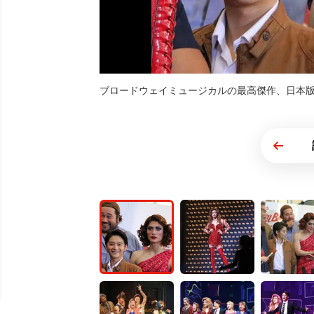
ブロードウェイミュージカルの最高傑作、日本