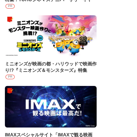
PR
ミニオンズが映画の都・ハリウッドで映画作
り!?『ミニオンズ＆モンスターズ』特集
PR
IMAXスペシャルサイト「IMAXで観る映画