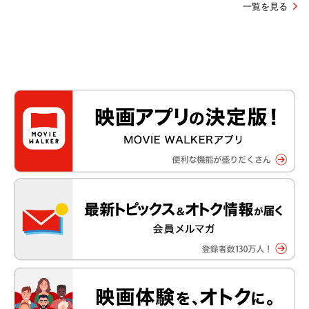
一覧を見る