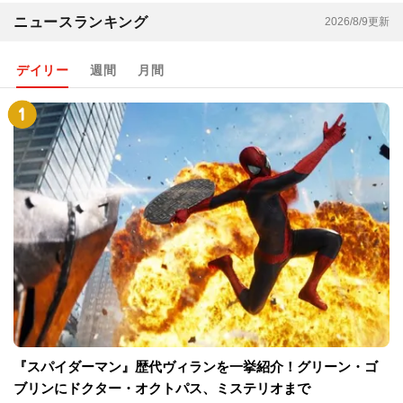
ニュースランキング
2026/8/9更新
デイリー
週間
月間
『スパイダーマン』歴代ヴィランを一挙紹介！グリーン・ゴ
ブリンにドクター・オクトパス、ミステリオまで