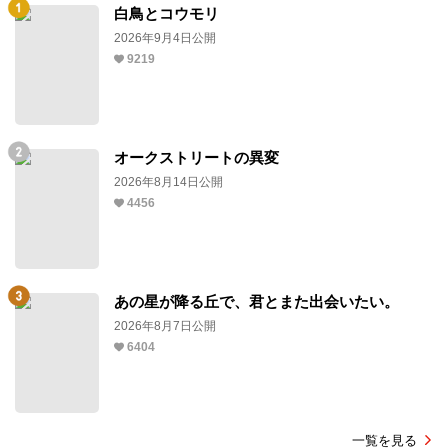
白鳥とコウモリ
2026年9月4日公開
9219
オークストリートの異変
2026年8月14日公開
4456
あの星が降る丘で、君とまた出会いたい。
2026年8月7日公開
6404
一覧を見る