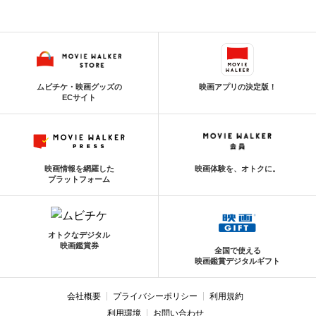
ムビチケ・映画グッズの
映画アプリの決定版！
ECサイト
映画情報を網羅した
映画体験を、オトクに。
プラットフォーム
オトクなデジタル
映画鑑賞券
全国で使える
映画鑑賞デジタルギフト
会社概要
プライバシーポリシー
利用規約
利用環境
お問い合わせ