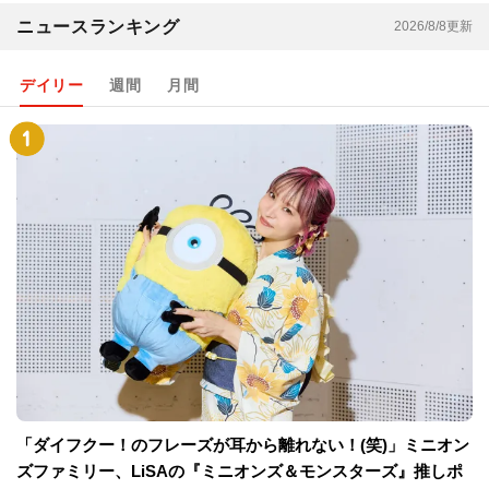
ニュースランキング
2026/8/8更新
デイリー
週間
月間
「ダイフクー！のフレーズが耳から離れない！(笑)」ミニオン
ズファミリー、LiSAの『ミニオンズ＆モンスターズ』推しポ