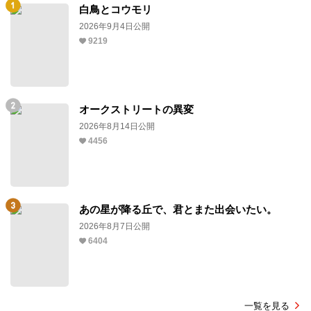
白鳥とコウモリ
2026年9月4日公開
9219
オークストリートの異変
2026年8月14日公開
4456
あの星が降る丘で、君とまた出会いたい。
2026年8月7日公開
6404
一覧を見る