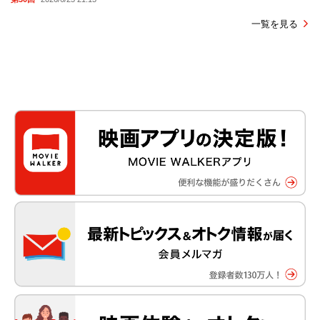
一覧を見る