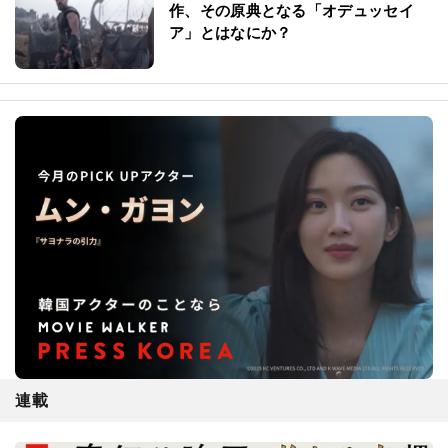
作、その原典となる「オデュッセイ
ア」とはなにか？
連載