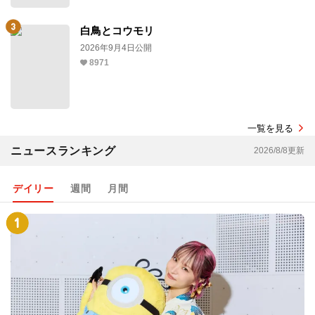
白鳥とコウモリ
2026年9月4日公開
8971
一覧を見る
ニュースランキング
2026/8/8更新
デイリー
週間
月間