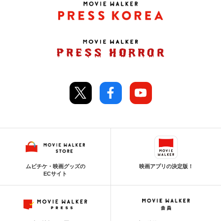
ムビチケ・映画グッズの
映画アプリの決定版！
ECサイト