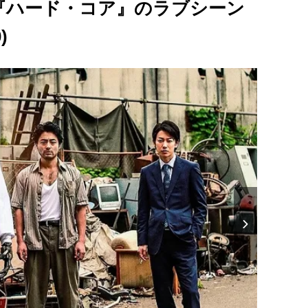
『ハード・コア』のラブシーン
)