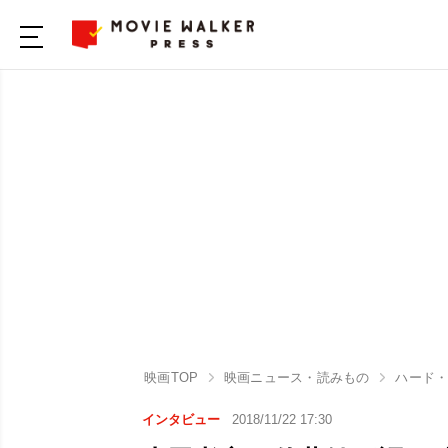
映画TOP
映画ニュース・読みもの
ハード
インタビュー
2018/11/22 17:30