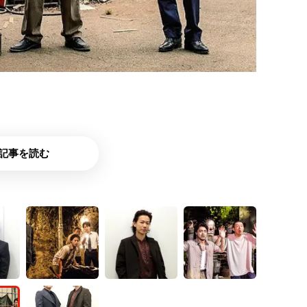
記事を読む