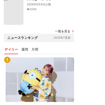
2026年9月4日公開
8765
一覧を見る
ニュースランキング
2026/8/7更新
デイリー
週間
月間