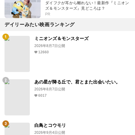
ダイフクが耳から離れない！最新作『ミニオン
ズ＆モンスターズ』見どころは？
PR
デイリーみたい映画ランキング
ミニオンズ＆モンスターズ
2026年8月7日公開
12660
あの星が降る丘で、君とまた出会いたい。
2026年8月7日公開
6017
白鳥とコウモリ
2026年9月4日公開