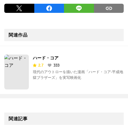
関連作品
ハード・コア
2.7
333
現代のアウトローを描いた漫画「ハード・コア-平成地
獄ブラザーズ」を実写映画化
関連記事