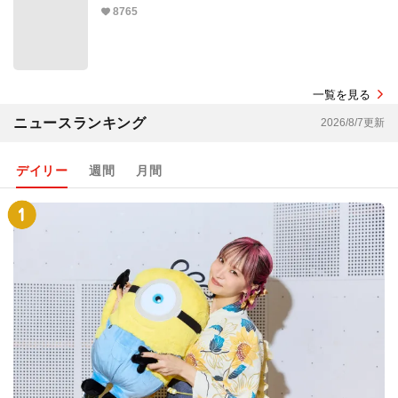
8765
一覧を見る
ニュースランキング
2026/8/7更新
デイリー
週間
月間