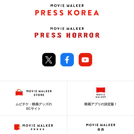
ムビチケ・映画グッズの
映画アプリの決定版！
ECサイト