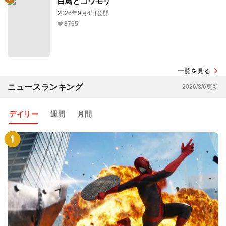
白鳥とコウモリ
2026年9月4日公開
8765
一覧を見る
ニュースランキング
2026/8/6更新
デイリー
週間
月間