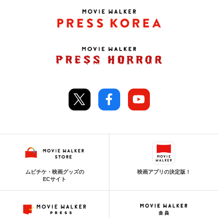
ムビチケ・映画グッズの
映画アプリの決定版！
ECサイト