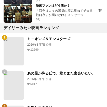
PR
映画ファンはどう観た？
「戦争は人々の選択の積み重ねで始まる」『開
戦前夜』が問いかけるメッセージ
PR
デイリーみたい映画ランキング
ミニオンズ＆モンスターズ
2026年8月7日公開
12660
あの星が降る丘で、君とまた出会いたい。
2026年8月7日公開
6017