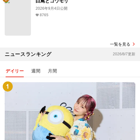
白鳥とコウモリ
2026年9月4日公開
8765
一覧を見る
ニュースランキング
2026/8/7更新
デイリー
週間
月間