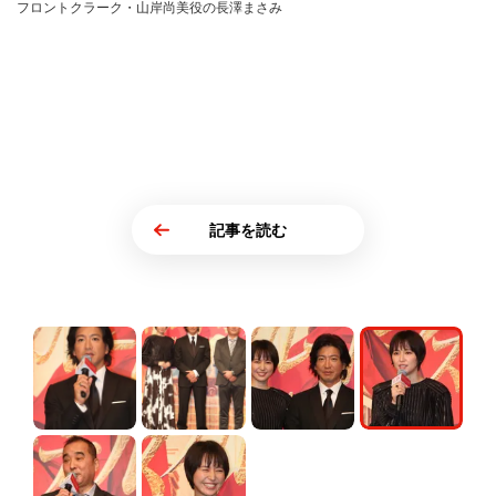
フロントクラーク・山岸尚美役の長澤まさみ
記事を読む