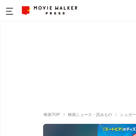
映画TOP
映画ニュース・読みもの
シュガ