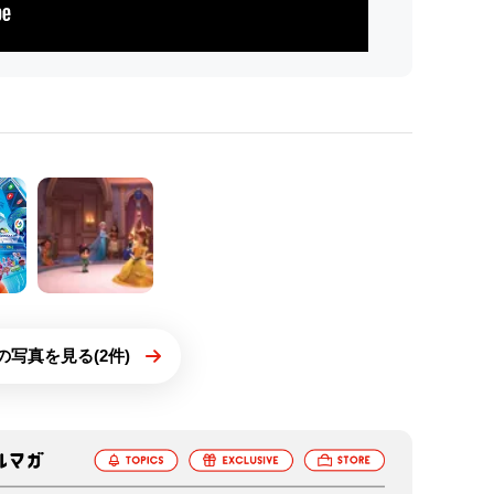
の写真を見る(2件)