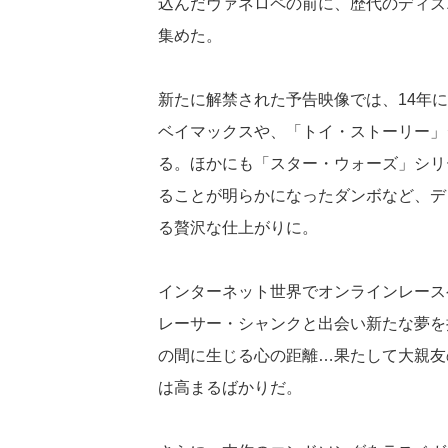
込んだヴァネロペの前に、歴代のディズ
集めた。
新たに解禁された予告映像では、14年
ベイマックスや、「トイ・ストーリー」
る。ほかにも「スター・ウォーズ」シリ
ることが明らかになったダンボなど、デ
る贅沢な仕上がりに。
インターネット世界でオンラインレース
レーサー・シャンクと出会い新たな夢を
の間に生じる心の距離…果たして大親友
は高まるばかりだ。