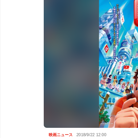
映画ニュース
2018/9/22 12:00