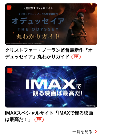
クリストファー・ノーラン監督最新作『オ
デュッセイア』丸わかりガイド
PR
IMAXスペシャルサイト「IMAXで観る映画
は最高だ！」
PR
一覧を見る