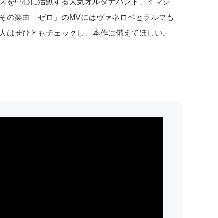
スを中心に活動する人気オルタナバンド、イマジ
その楽曲「ゼロ」のMVにはヴァネロペとラルフも
人はぜひともチェックし、本作に備えてほしい。