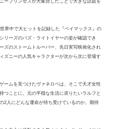
ニープリンセスが大集合したことで大きな話題を
に世界中で大ヒットを記録した『ベイマックス』の
シリーズのバズ・ライトイヤーの姿が確認でき
ーズのストームトルーパー、先日実写映画化され
ィズニーの人気キャラクターが次から次に登場す
ゲームを見つけたヴァネロペは、そこで天才女性
持つことに。元の平穏な生活に戻りたいラルフと
の2人にどんな運命が待ち受けているのか。期待