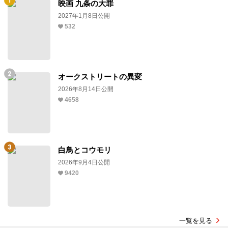
映画 九条の大罪
2027年1月8日公開
532
オークストリートの異変
2026年8月14日公開
4658
白鳥とコウモリ
2026年9月4日公開
9420
一覧を見る