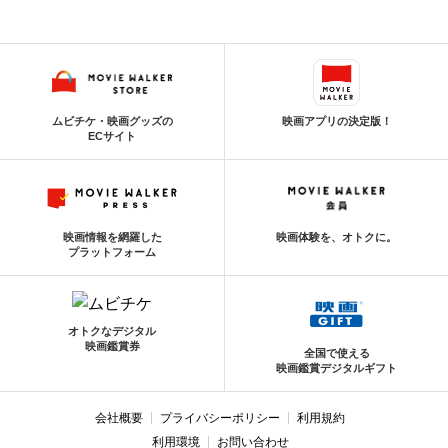
ムビチケ・映画グッズの
映画アプリの決定版！
ECサイト
映画情報を網羅した
映画体験を、オトクに。
プラットフォーム
オトクなデジタル
映画鑑賞券
全国で使える
映画鑑賞デジタルギフト
会社概要
プライバシーポリシー
利用規約
利用環境
お問い合わせ