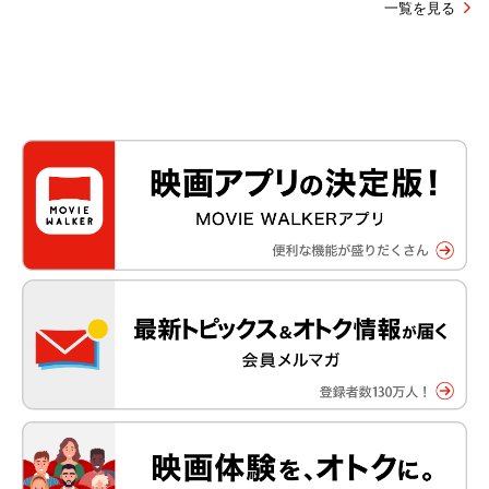
一覧を見る