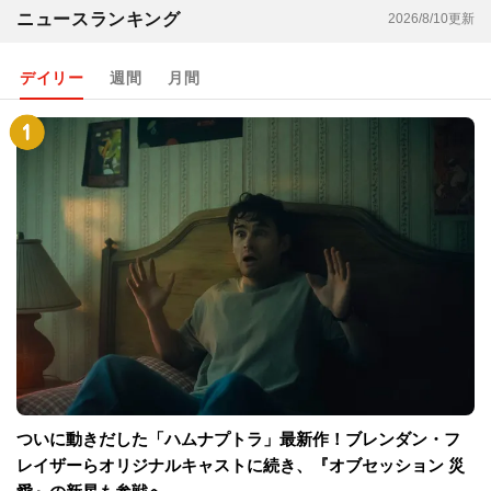
ニュースランキング
2026/8/10更新
デイリー
週間
月間
ついに動きだした「ハムナプトラ」最新作！ブレンダン・フ
レイザーらオリジナルキャストに続き、『オブセッション 災