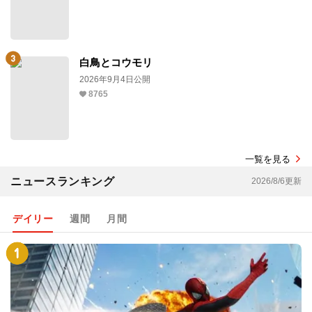
白鳥とコウモリ
2026年9月4日公開
8765
一覧を見る
ニュースランキング
2026/8/6更新
デイリー
週間
月間