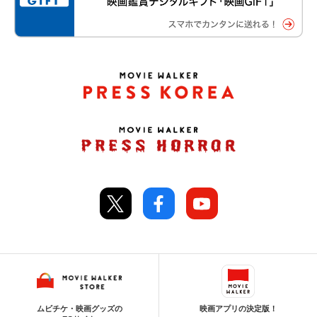
ムビチケ・映画グッズの
映画アプリの決定版！