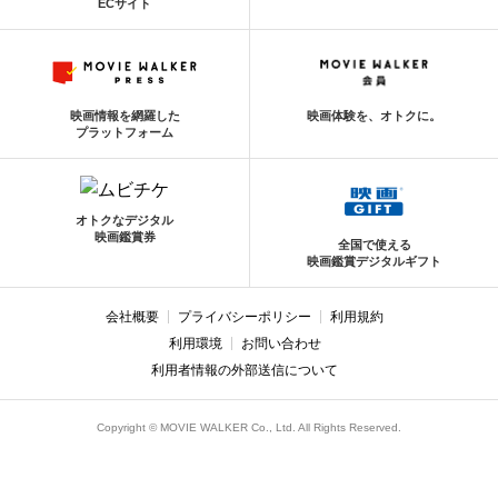
ECサイト
映画情報を網羅した
映画体験を、オトクに。
プラットフォーム
オトクなデジタル
映画鑑賞券
全国で使える
映画鑑賞デジタルギフト
会社概要
プライバシーポリシー
利用規約
利用環境
お問い合わせ
利用者情報の外部送信について
Copyright © MOVIE WALKER Co., Ltd. All Rights Reserved.