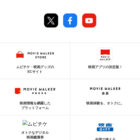
ムビチケ・映画グッズの
映画アプリの決定版！
ECサイト
映画情報を網羅した
映画体験を、オトクに。
プラットフォーム
オトクなデジタル
映画鑑賞券
全国で使える