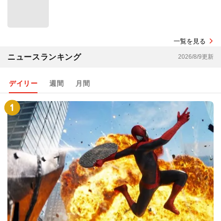
一覧を見る
ニュースランキング
2026/8/9更新
デイリー
週間
月間