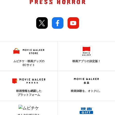
ムビチケ・映画グッズの
映画アプリの決定版！
ECサイト
映画情報を網羅した
映画体験を、オトクに。
プラットフォーム