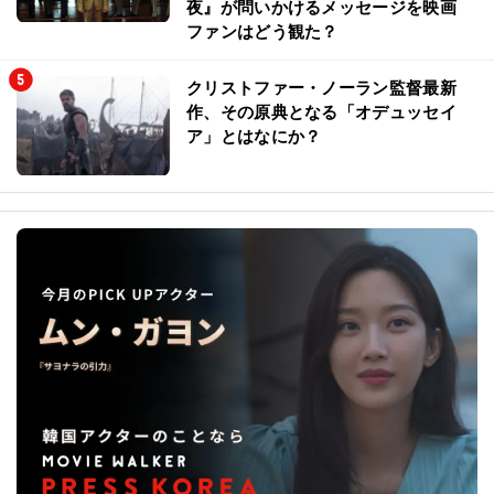
夜』が問いかけるメッセージを映画
ファンはどう観た？
クリストファー・ノーラン監督最新
作、その原典となる「オデュッセイ
ア」とはなにか？