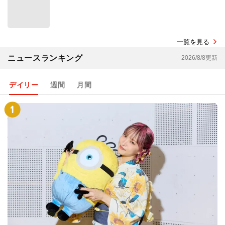
一覧を見る
ニュースランキング
2026/8/8更新
デイリー
週間
月間