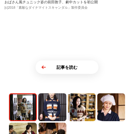
おばさん風チュニック姿の前田敦子、劇中カットを初公開
[c]2018「素敵なダイナマイトスキャンダル」製作委員会
記事を読む