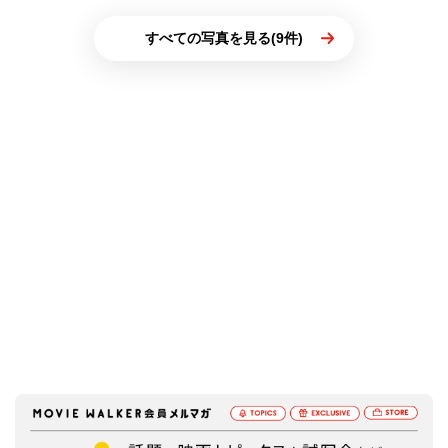
すべての写真を見る(9件)