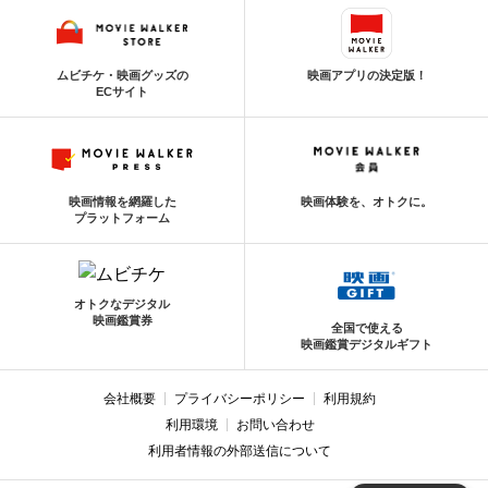
ムビチケ・映画グッズの
映画アプリの決定版！
ECサイト
映画情報を網羅した
映画体験を、オトクに。
プラットフォーム
オトクなデジタル
映画鑑賞券
全国で使える
映画鑑賞デジタルギフト
会社概要
プライバシーポリシー
利用規約
利用環境
お問い合わせ
利用者情報の外部送信について