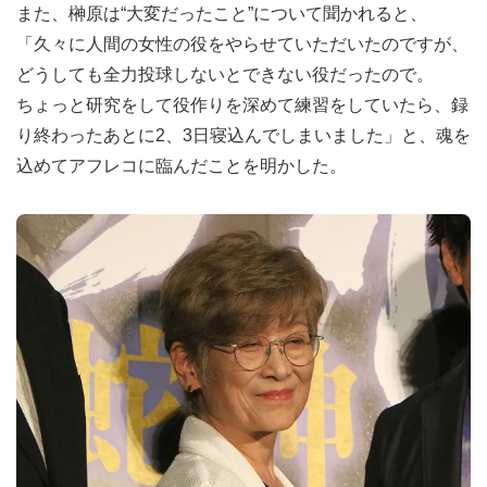
また、榊󠄀原は“大変だったこと”について聞かれると、
「久々に人間の女性の役をやらせていただいたのですが、
どうしても全力投球しないとできない役だったので。
ちょっと研究をして役作りを深めて練習をしていたら、録
り終わったあとに2、3日寝込んでしまいました」と、魂を
込めてアフレコに臨んだことを明かした。