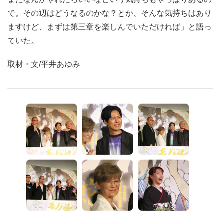
で。その辺はどうなるのかな？とか、そんな気持ちはあり
ますけど、まずは第三章を楽しんでいただければ」と語っ
ていた。
取材・文/平井あゆみ