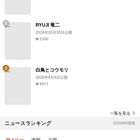
RYUJI 竜二
2026年10月30日公開
2340
白鳥とコウモリ
2026年9月4日公開
8971
一覧を見る
ニュースランキング
2026/8/8更新
デイリー
週間
月間