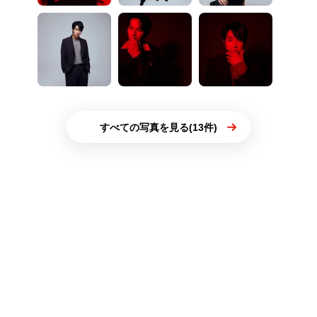
すべての写真を見る(13件)