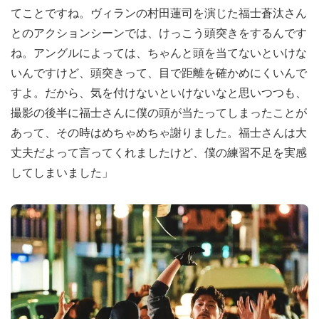
てことですね。ヴィランの村田蓮司を演じた福士蒼汰さん
とのアクションシーンでは、けっこう頭突きをするんです
ね。アングルによっては、ちゃんと頭を当てないといけな
いんですけど、頭突きって、目で距離を確かめにくいんで
すよ。だから、気を付けないといけないなと思いつつも、
撮影の後半に福士さんに僕の頭が当たってしまったことが
あって、その時はめちゃめちゃ謝りました。福士さんは大
丈夫だよって言ってくれましたけど、僕の練習不足を実感
してしまいました」