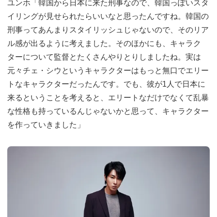
ユンホ「韓国から日本に来た刑事なので、韓国っぽいスタ
イリングが見せられたらいいなと思ったんですね。韓国の
刑事ってあんまりスタイリッシュじゃないので、そのリア
ル感が出るように考えました。そのほかにも、キャラク
ターについて監督とたくさんやりとりしましたね。実は
元々チェ・シウというキャラクターはもっと無口でエリー
トなキャラクターだったんです。でも、彼が1人で日本に
来るということを考えると、エリートなだけでなくて乱暴
な性格も持っているんじゃないかと思って、キャラクター
を作っていきました」