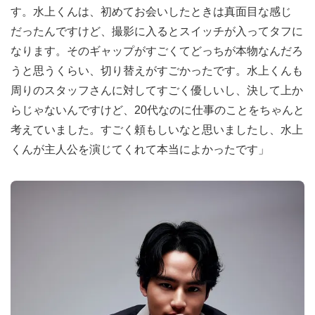
す。水上くんは、初めてお会いしたときは真面目な感じ
だったんですけど、撮影に入るとスイッチが入ってタフに
なります。そのギャップがすごくてどっちが本物なんだろ
うと思うくらい、切り替えがすごかったです。水上くんも
周りのスタッフさんに対してすごく優しいし、決して上か
らじゃないんですけど、20代なのに仕事のことをちゃんと
考えていました。すごく頼もしいなと思いましたし、水上
くんが主人公を演じてくれて本当によかったです」