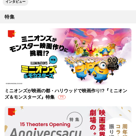
インタビュー
特集
ミニオンズが映画の都・ハリウッドで映画作り!?『ミニオン
ズ＆モンスターズ』特集
PR