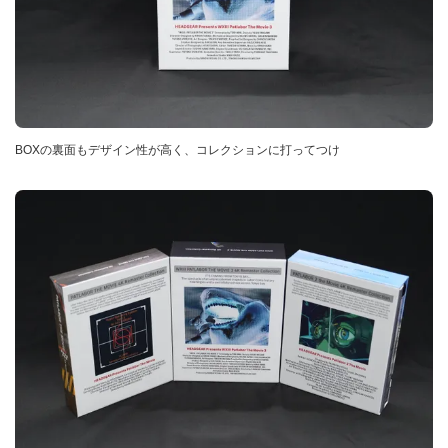
BOXの裏面もデザイン性が高く、コレクションに打ってつけ