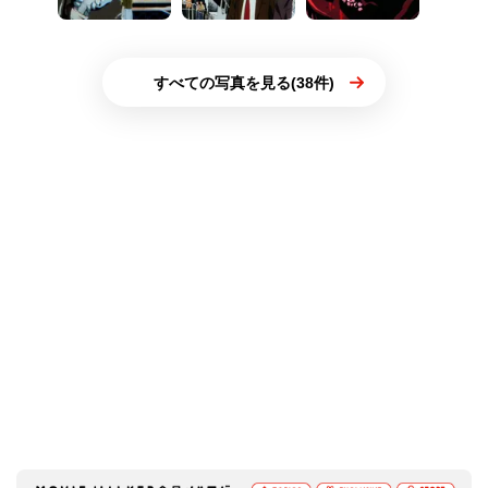
すべての写真を見る(38件)