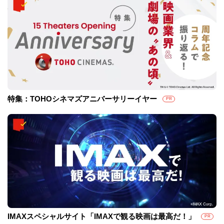
特集：TOHOシネマズアニバーサリーイヤー
PR
IMAXスペシャルサイト「IMAXで観る映画は最高だ！」
PR