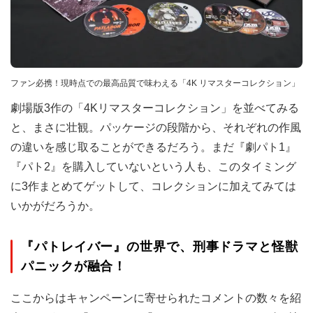
ファン必携！現時点での最高品質で味わえる「4K リマスターコレクション」
劇場版3作の「4Kリマスターコレクション」を並べてみる
と、まさに壮観。パッケージの段階から、それぞれの作風
の違いを感じ取ることができるだろう。まだ『劇パト1』
『パト2』を購入していないという人も、このタイミング
に3作まとめてゲットして、コレクションに加えてみては
いかがだろうか。
『パトレイバー』の世界で、刑事ドラマと怪獣
パニックが融合！
ここからはキャンペーンに寄せられたコメントの数々を紹