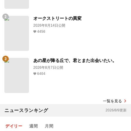
オークストリートの異変
2026年8月14日公開
4456
あの星が降る丘で、君とまた出会いたい。
2026年8月7日公開
6404
一覧を見る
ニュースランキング
2026/8/9更新
デイリー
週間
月間