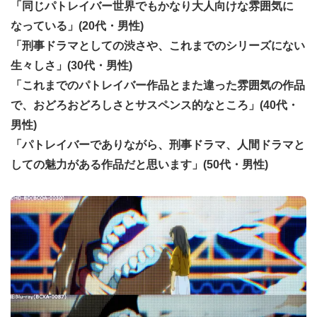
「同じパトレイバー世界でもかなり大人向けな雰囲気に
なっている」(20代・男性)
「刑事ドラマとしての渋さや、これまでのシリーズにない
生々しさ」(30代・男性)
「これまでのパトレイバー作品とまた違った雰囲気の作品
で、おどろおどろしさとサスペンス的なところ」(40代・
男性)
「パトレイバーでありながら、刑事ドラマ、人間ドラマと
しての魅力がある作品だと思います」(50代・男性)