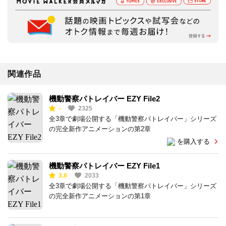
関連作品
機動警察パトレイバー EZY File2
-
2325
全3章で劇場公開する「機動警察パトレイバー」シリーズ
の完全新作アニメーションの第2章
を購入する
機動警察パトレイバー EZY File1
3.8
2033
全3章で劇場公開する「機動警察パトレイバー」シリーズ
の完全新作アニメーションの第1章