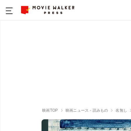
映画TOP
映画ニュース・読みもの
名無し