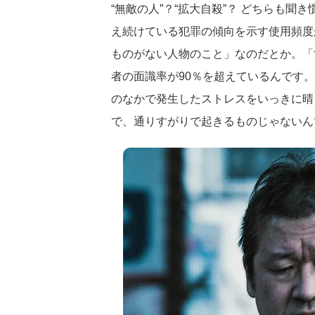
“無敵の人”？“拡大自殺”？ どちらも
え続けている犯罪の傾向を示す使用頻度
ものがない人物のこと」なのだとか。「
者の面識率が90％を超えているんです
のなかで発生したストレスをいっきに晴
で、通りすがりで起きるものじゃないん