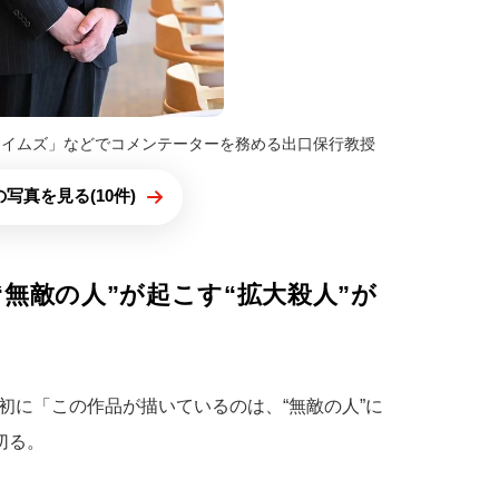
タイムズ」などでコメンテーターを務める出口保行教授
写真を見る(10件)
無敵の人”が起こす“拡大殺人”が
初に「この作品が描いているのは、“無敵の人”に
切る。