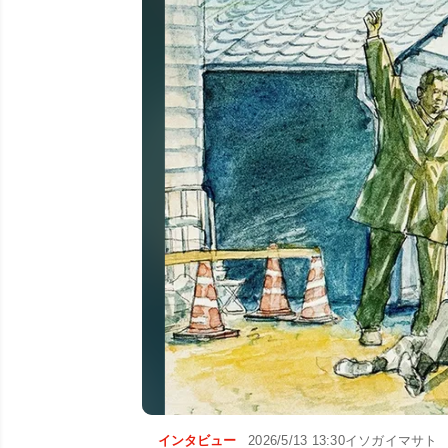
インタビュー
2026/5/13 13:30
イソガイマサト