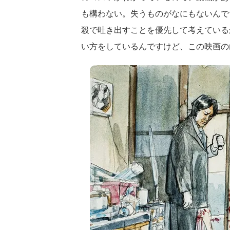
も構わない。失うものがなにもないんで
殺で吐き出すことを優先して考えている
い方をしているんですけど、この映画の