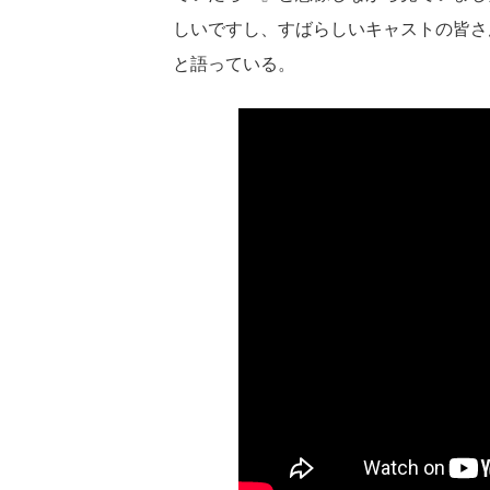
しいですし、すばらしいキャストの皆さ
と語っている。