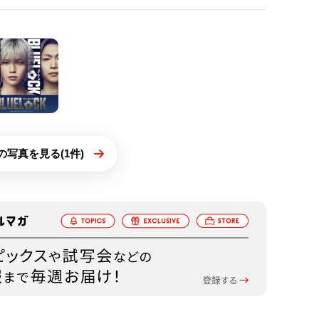
の写真を見る(1件)