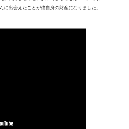
んに出会えたことが僕自身の財産になりました」