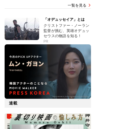
一覧を見る
「オデュッセイア」とは
クリストファー・ノーラン
監督が挑む、英雄オデュッ
セウスの物語を知る！
PR
連載