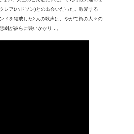
クレア(ハドソン)との出会いだった。敬愛する
ンドを結成した2人の歌声は、やがて街の人々の
悲劇が彼らに襲いかかり…。