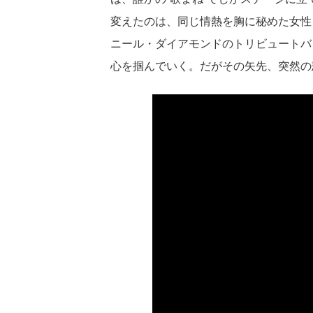
変えたのは、同じ情熱を胸に秘めた女性
ニール・ダイアモンドのトリビュートバ
心を掴んでいく。だがその矢先、突然の