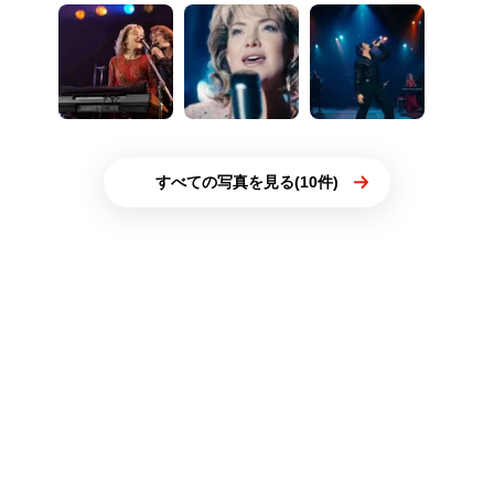
すべての写真を見る(10件)