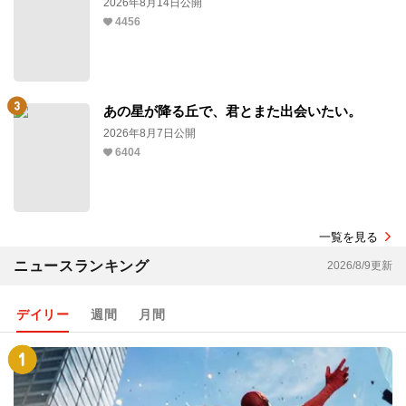
2026年8月14日公開
4456
あの星が降る丘で、君とまた出会いたい。
2026年8月7日公開
6404
一覧を見る
ニュースランキング
2026/8/9更新
デイリー
週間
月間