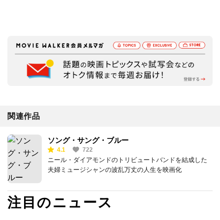
関連作品
ソング・サング・ブルー
4.1
722
ニール・ダイアモンドのトリビュートバンドを結成した
夫婦ミュージシャンの波乱万丈の人生を映画化
注目のニュース