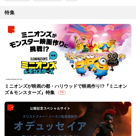
特集
ミニオンズが映画の都・ハリウッドで映画作り!?『ミニオン
ズ＆モンスターズ』特集
PR