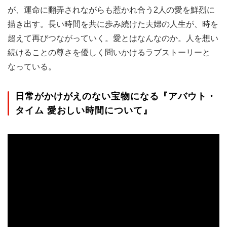
が、運命に翻弄されながらも惹かれ合う2人の愛を鮮烈に
描き出す。長い時間を共に歩み続けた夫婦の人生が、時を
超えて再びつながっていく。愛とはなんなのか。人を想い
続けることの尊さを優しく問いかけるラブストーリーと
なっている。
日常がかけがえのない宝物になる『アバウト・
タイム 愛おしい時間について』