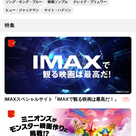
ソング・サング・ブルー
映画ソンブル
クレイグ・ブリュワー
ヒュー・ジャックマン
ケイト・ハドソン
特集
IMAXスペシャルサイト「IMAXで観る映画は最高だ！」
PR