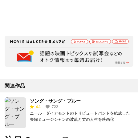
関連作品
ソング・サング・ブルー
4.1
722
ニール・ダイアモンドのトリビュートバンドを結成した
夫婦ミュージシャンの波乱万丈の人生を映画化