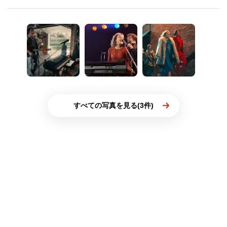
すべての写真を見る(3件)