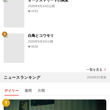
オークストリートの異変
2026年8月14日公開
4793
白鳥とコウモリ
2026年9月4日公開
9538
一覧を見る
ニュースランキング
2026/8/10更新
デイリー
週間
月間