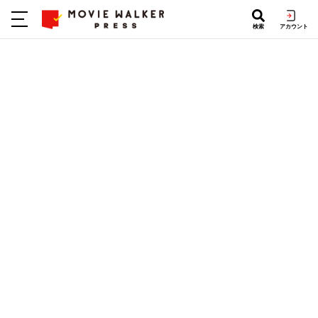
検索
アカウント