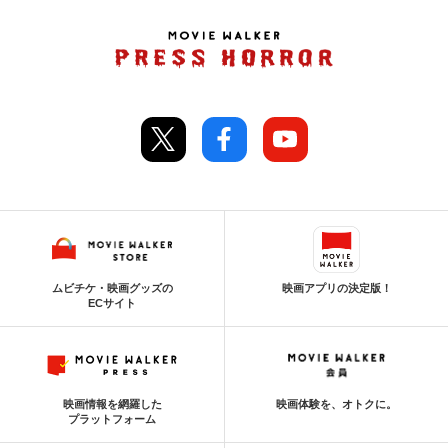
ムビチケ・映画グッズの
映画アプリの決定版！
ECサイト
映画情報を網羅した
映画体験を、オトクに。
プラットフォーム