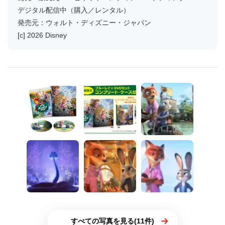
デジタル配信中（購入／レンタル）
発売元：ウォルト・ディズニー・ジャパン
[c] 2026 Disney
すべての写真を見る(11件)