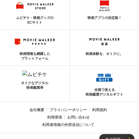
ムビチケ・映画グッズの
映画アプリの決定版！
ECサイト
映画情報を網羅した
映画体験を、オトクに。
プラットフォーム
オトクなデジタル
映画鑑賞券
全国で使える
映画鑑賞デジタルギフト
会社概要
プライバシーポリシー
利用規約
利用環境
お問い合わせ
利用者情報の外部送信について
作品情報へ