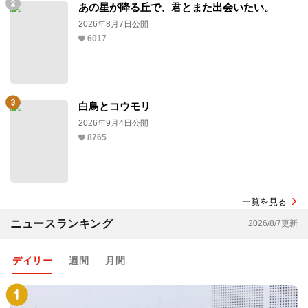
あの星が降る丘で、君とまた出会いたい。
2026年8月7日公開
6017
白鳥とコウモリ
2026年9月4日公開
8765
一覧を見る
ニュースランキング
2026/8/7更新
デイリー
週間
月間