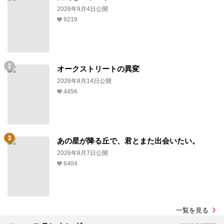
2026年9月4日公開
9219
オークストリートの異変
2026年8月14日公開
4456
あの星が降る丘で、君とまた出会いたい。
2026年8月7日公開
6404
一覧を見る