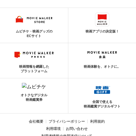
ムビチケ・映画グッズの
映画アプリの決定版！
ECサイト
映画情報を網羅した
映画体験を、オトクに。
プラットフォーム
オトクなデジタル
映画鑑賞券
全国で使える
映画鑑賞デジタルギフト
会社概要
プライバシーポリシー
利用規約
利用環境
お問い合わせ