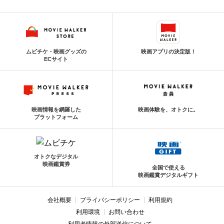
ムビチケ・映画グッズの
映画アプリの決定版！
ECサイト
映画情報を網羅した
映画体験を、オトクに。
プラットフォーム
オトクなデジタル
映画鑑賞券
全国で使える
映画鑑賞デジタルギフト
会社概要
プライバシーポリシー
利用規約
利用環境
お問い合わせ