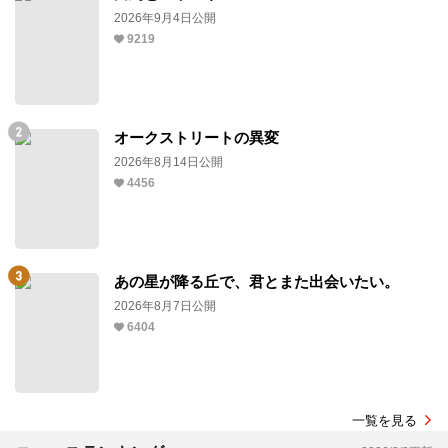
2026年9月4日公開
9219
オークストリートの異変
2026年8月14日公開
4456
あの星が降る丘で、君とまた出会いたい。
2026年8月7日公開
6404
一覧を見る