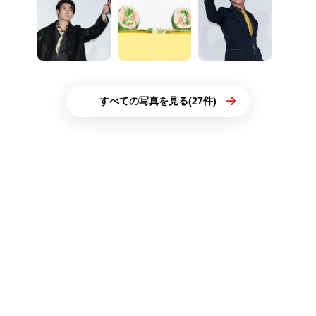
すべての写真を見る(27件)