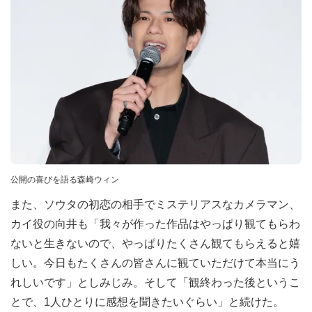
公開の喜びを語る森崎ウィン
また、ソウタの初恋の相手でミステリアスなカメラマン、
カイ役の向井も「我々が作った作品はやっぱり観てもらわ
ないと生きないので、やっぱりたくさん観てもらえると嬉
しい。今日もたくさんの皆さんに観ていただけて本当にう
れしいです」としみじみ。そして「観終わった後というこ
とで、1人ひとりに感想を聞きたいぐらい」と続けた。