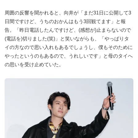
周囲の反響を聞かれると、向井が「まだ31日に公開して3
日間ですけど、うちのおかんはもう3回観てます」と報
告。「昨日電話したんですけど、(感想が)止まらないので
(電話を)切りました(笑)」と笑いながらも、「やっぱりタ
イの方なので思い入れもあるでしょうし、僕もそのために
やったというのもあるので、うれしいです」と母のタイへ
の思いを受け止めていた。