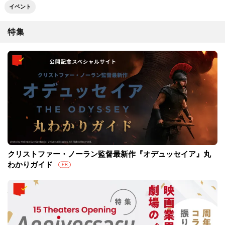
イベント
特集
クリストファー・ノーラン監督最新作『オデュッセイア』丸
わかりガイド
PR