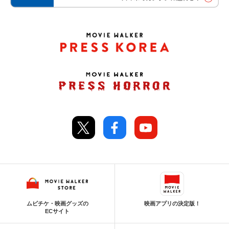
ムビチケ・映画グッズの
映画アプリの決定版！
ECサイト