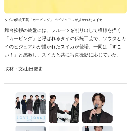
タイの伝統工芸「カービング」でビジュアルが描かれたスイカ
舞台挨拶の終盤には、フルーツを削り出して模様を描く
「カービング」と呼ばれるタイの伝統工芸で、ソウタとカ
イのビジュアルが描かれたスイカが登場。一同は「すご
い！」と感激し、スイカと共に写真撮影に応じていた。
取材・文/山田健史