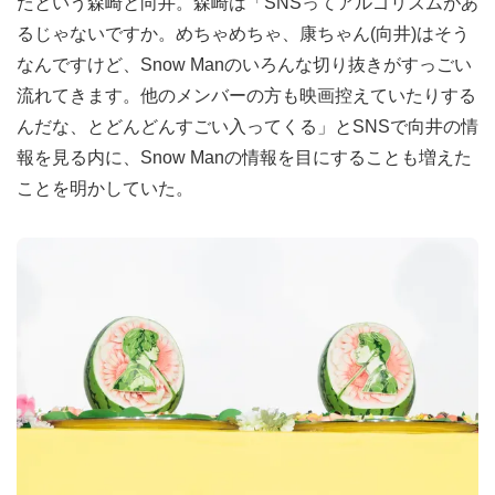
たという森崎と向井。森崎は「SNSってアルゴリズムがあ
るじゃないですか。めちゃめちゃ、康ちゃん(向井)はそう
なんですけど、Snow Manのいろんな切り抜きがすっごい
流れてきます。他のメンバーの方も映画控えていたりする
んだな、とどんどんすごい入ってくる」とSNSで向井の情
報を見る内に、Snow Manの情報を目にすることも増えた
ことを明かしていた。