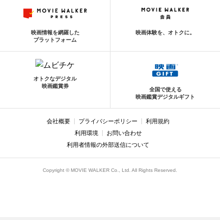
映画情報を網羅した
映画体験を、オトクに。
プラットフォーム
オトクなデジタル
映画鑑賞券
全国で使える
映画鑑賞デジタルギフト
会社概要
プライバシーポリシー
利用規約
利用環境
お問い合わせ
利用者情報の外部送信について
Copyright © MOVIE WALKER Co., Ltd. All Rights Reserved.