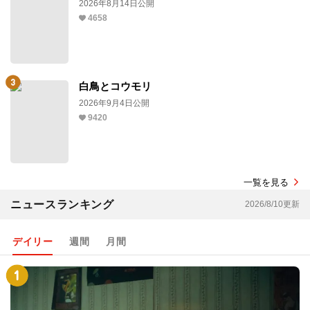
2026年8月14日公開
4658
白鳥とコウモリ
2026年9月4日公開
9420
一覧を見る
ニュースランキング
2026/8/10更新
デイリー
週間
月間