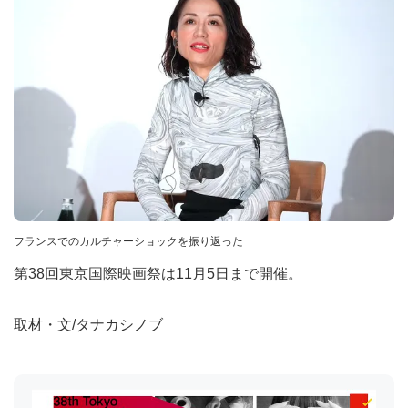
フランスでのカルチャーショックを振り返った
第38回東京国際映画祭は11月5日まで開催。
取材・文/タナカシノブ