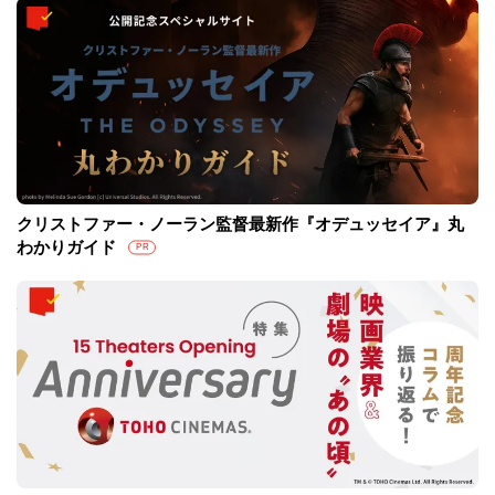
クリストファー・ノーラン監督最新作『オデュッセイア』丸
わかりガイド
PR