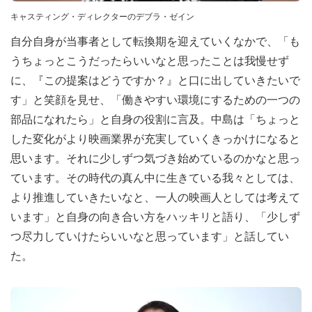
キャスティング・ディレクターのデブラ・ゼイン
自分自身が当事者として転換期を迎えていくなかで、「も
うちょっとこうだったらいいなと思ったことは我慢せず
に、『この提案はどうですか？』と口に出していきたいで
す」と笑顔を見せ、「働きやすい環境にするための一つの
部品になれたら」と自身の役割に言及。中島は「ちょっと
した変化がより映画業界が充実していくきっかけになると
思います。それに少しずつ気づき始めているのかなと思っ
ています。その時代の真ん中に生きている我々としては、
より推進していきたいなと、一人の映画人としては考えて
います」と自身の向き合い方をハッキリと語り、「少しず
つ尽力していけたらいいなと思っています」と話してい
た。