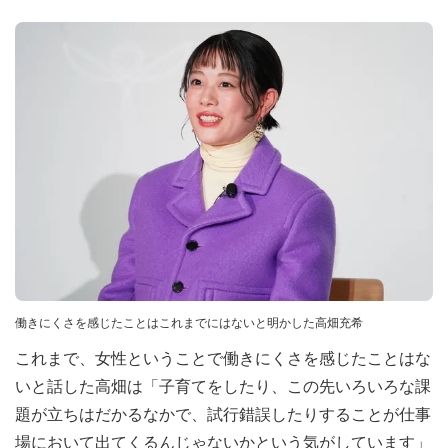
働きにくさを感じたことはこれまでにはないと明かした高畑充希
これまで、女性ということで働きにくさを感じたことはな
いと話した高畑は「子育てをしたり、この先いろいろな課
題が立ちはだかるなかで、試行錯誤したりすることが仕事
場において出てくるんじゃないかという気がしています」