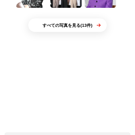
すべての写真を見る(13件)