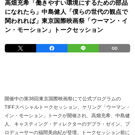
高畑充希「働きやすい環境にするための部品
になれたら」中島健人「僕らの世代の観点で
関われれば」東京国際映画祭「ウーマン・イ
ン・モーション」トークセッション
開催中の第38回東京国際映画祭にて公式プログラムの
TIFFスペシャルトークセッション、ケリング「ウーマン・
イン・モーション」トークが開催され、高畑充希、中島健
人、キャスティング・ディレクターのデブラ・ゼイン、プ
ロデューサーの福間美由紀が登壇。トークセッション前に