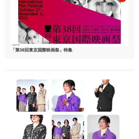
「第38回東京国際映画祭」特集