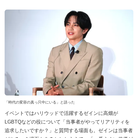
「時代の変容の真っ只中にいる」と語った
イベントではハリウッドで活躍するゼインに高畑が
LGBTQなどの役について「当事者がやってリアリティを
追求したいですか？」と質問する場面も。ゼインは当事者