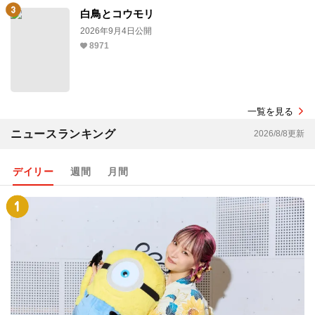
白鳥とコウモリ
2026年9月4日公開
8971
一覧を見る
ニュースランキング
2026/8/8更新
デイリー
週間
月間