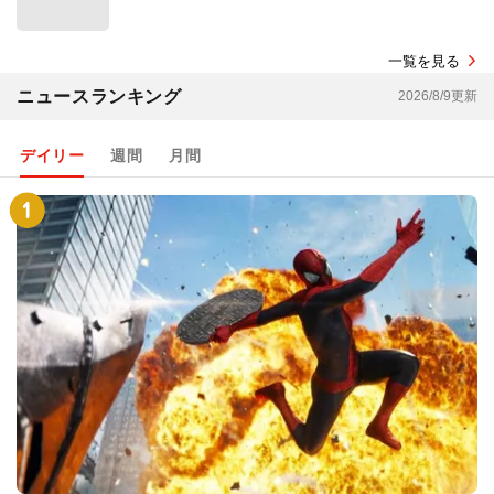
一覧を見る
ニュースランキング
2026/8/9更新
デイリー
週間
月間