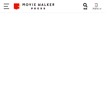
検索
アカウント