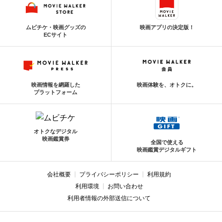
ムビチケ・映画グッズの
映画アプリの決定版！
ECサイト
映画情報を網羅した
映画体験を、オトクに。
プラットフォーム
オトクなデジタル
映画鑑賞券
全国で使える
映画鑑賞デジタルギフト
会社概要
プライバシーポリシー
利用規約
利用環境
お問い合わせ
利用者情報の外部送信について