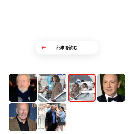
記事を読む