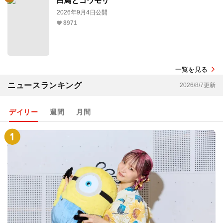
白鳥とコウモリ
2026年9月4日公開
8971
一覧を見る
ニュースランキング
2026/8/7更新
デイリー
週間
月間