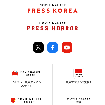
ムビチケ・映画グッズの
映画アプリの決定版！
ECサイト