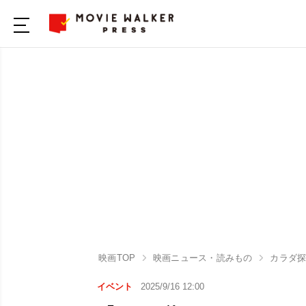
映画TOP
映画ニュース・読みもの
カラダ探し
イベント
2025/9/16 12:00