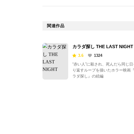
関連作品
カラダ探し THE LAST NIGHT
3.6
1324
“赤い人”に殺され、死んだら同じ日
り返すループを描いたホラー映画
ラダ探し』の続編