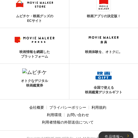
ムビチケ・映画グッズの
映画アプリの決定版！
ECサイト
映画情報を網羅した
映画体験を、オトクに。
プラットフォーム
オトクなデジタル
映画鑑賞券
全国で使える
映画鑑賞デジタルギフト
会社概要
プライバシーポリシー
利用規約
利用環境
お問い合わせ
利用者情報の外部送信について
作品情報へ