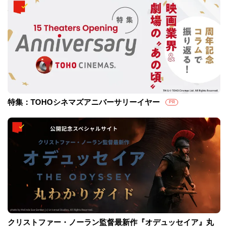
特集：TOHOシネマズアニバーサリーイヤー
PR
クリストファー・ノーラン監督最新作『オデュッセイア』丸