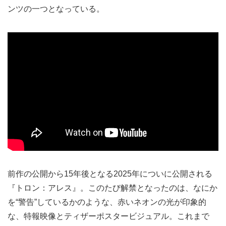
ンツの一つとなっている。
前作の公開から15年後となる2025年についに公開される
『トロン：アレス』。このたび解禁となったのは、なにか
を“警告”しているかのような、赤いネオンの光が印象的
な、特報映像とティザーポスタービジュアル。これまで