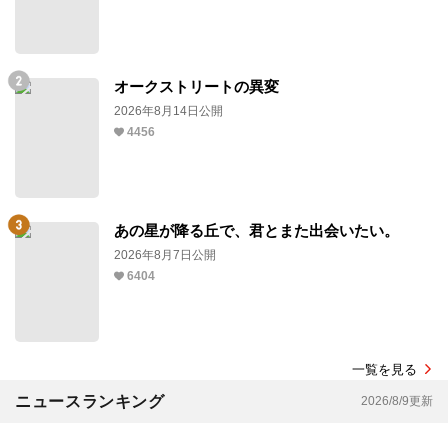
オークストリートの異変
2026年8月14日公開
4456
あの星が降る丘で、君とまた出会いたい。
2026年8月7日公開
6404
一覧を見る
ニュースランキング
2026/8/9更新