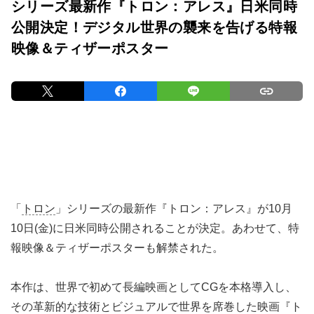
シリーズ最新作『トロン：アレス』日米同時
公開決定！デジタル世界の襲来を告げる特報
映像＆ティザーポスター
「
トロン
」シリーズの最新作『トロン：アレス』が10月
10日(金)に日米同時公開されることが決定。あわせて、特
報映像＆ティザーポスターも解禁された。
本作は、世界で初めて長編映画としてCGを本格導入し、
その革新的な技術とビジュアルで世界を席巻した映画『ト