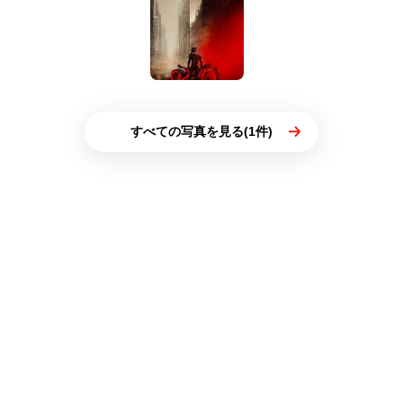
すべての写真を見る(1件)