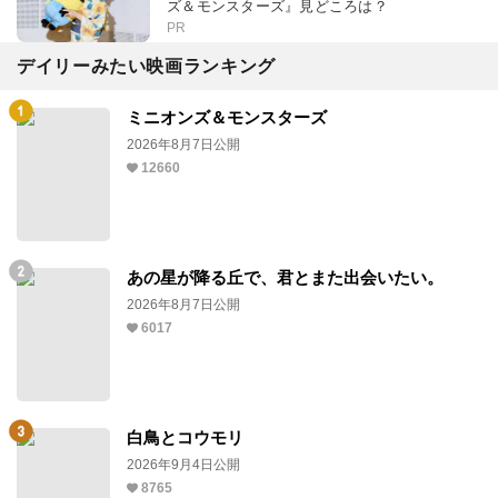
ズ＆モンスターズ』見どころは？
PR
デイリーみたい映画ランキング
ミニオンズ＆モンスターズ
2026年8月7日公開
12660
あの星が降る丘で、君とまた出会いたい。
2026年8月7日公開
6017
白鳥とコウモリ
2026年9月4日公開
8765