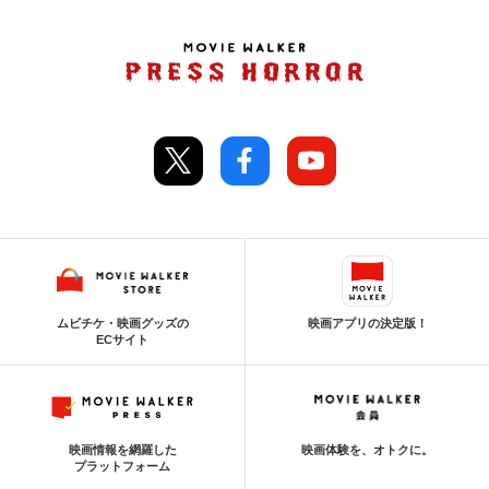
ムビチケ・映画グッズの
映画アプリの決定版！
ECサイト
映画情報を網羅した
映画体験を、オトクに。
プラットフォーム