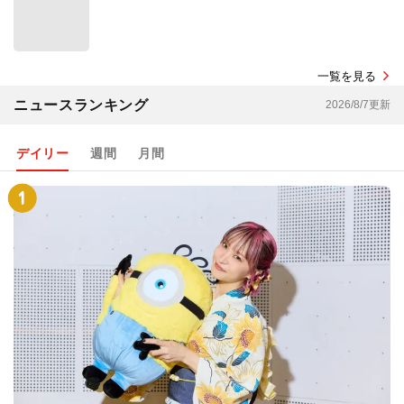
一覧を見る
ニュースランキング
2026/8/7更新
デイリー
週間
月間