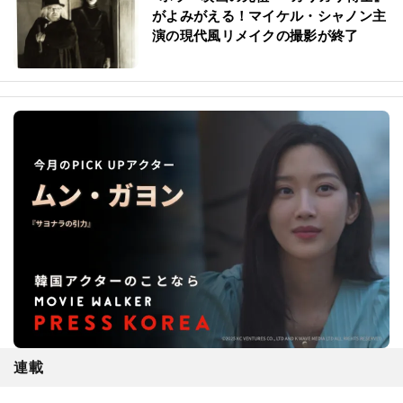
がよみがえる！マイケル・シャノン主
演の現代風リメイクの撮影が終了
連載