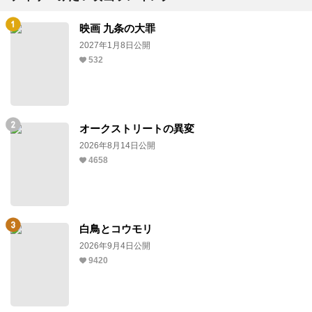
映画 九条の大罪
2027年1月8日公開
532
オークストリートの異変
2026年8月14日公開
4658
白鳥とコウモリ
2026年9月4日公開
9420