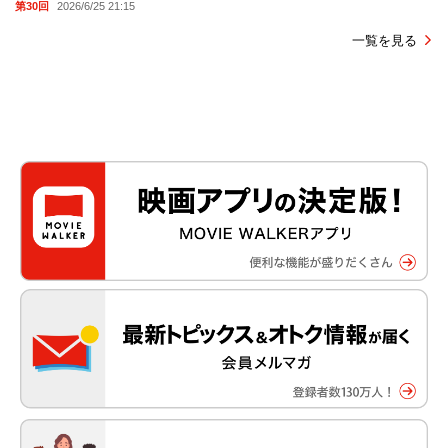
第30回
2026/6/25 21:15
一覧を見る