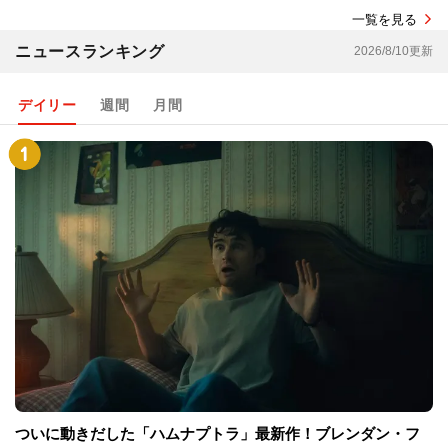
一覧を見る
ニュースランキング
2026/8/10更新
デイリー
週間
月間
ついに動きだした「ハムナプトラ」最新作！ブレンダン・フ