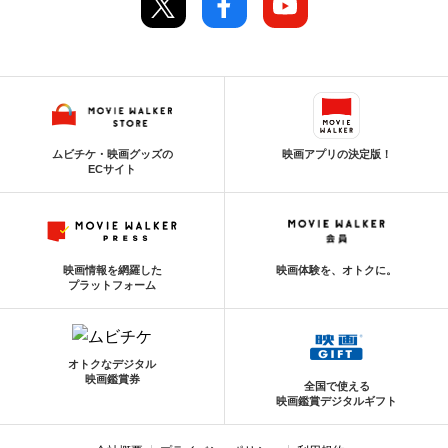
ムビチケ・映画グッズの
映画アプリの決定版！
ECサイト
映画情報を網羅した
映画体験を、オトクに。
プラットフォーム
オトクなデジタル
映画鑑賞券
全国で使える
映画鑑賞デジタルギフト