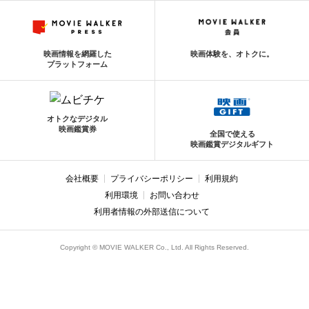
映画情報を網羅した
映画体験を、オトクに。
プラットフォーム
オトクなデジタル
映画鑑賞券
全国で使える
映画鑑賞デジタルギフト
会社概要
プライバシーポリシー
利用規約
利用環境
お問い合わせ
利用者情報の外部送信について
Copyright © MOVIE WALKER Co., Ltd. All Rights Reserved.