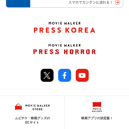
ムビチケ・映画グッズの
映画アプリの決定版！
ECサイト