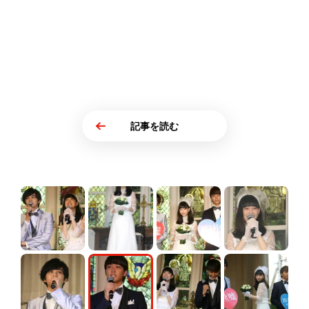
記事を読む