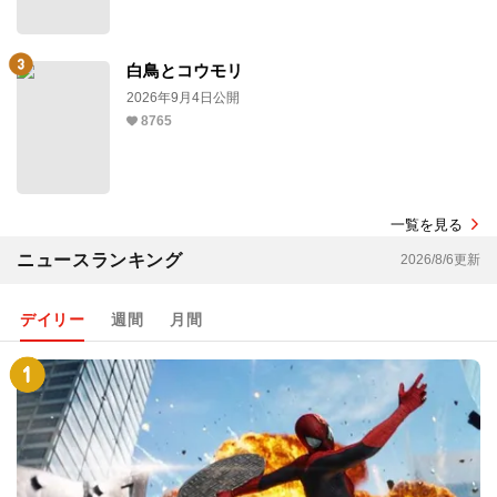
白鳥とコウモリ
2026年9月4日公開
8765
一覧を見る
ニュースランキング
2026/8/6更新
デイリー
週間
月間