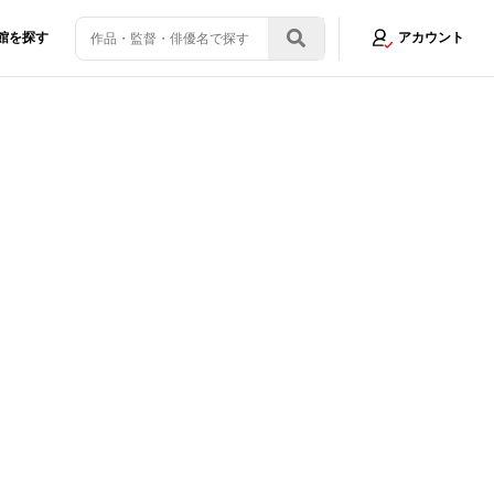
館を探す
アカウント