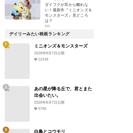
ダイフクが耳から離れな
い！最新作『ミニオンズ＆
モンスターズ』見どころ
は？
PR
デイリーみたい映画ランキング
ミニオンズ＆モンスターズ
2026年8月7日公開
12339
あの星が降る丘で、君とまた
出会いたい。
2026年8月7日公開
5750
白鳥とコウモリ