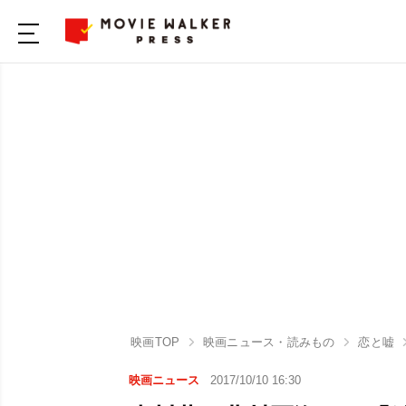
映画TOP
映画ニュース・読みもの
恋と嘘
映画ニュース
2017/10/10 16:30