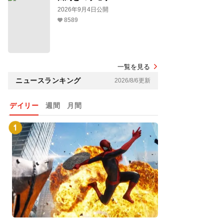
2026年9月4日公開
8589
一覧を見る
ニュースランキング
2026/8/6更新
デイリー
週間
月間