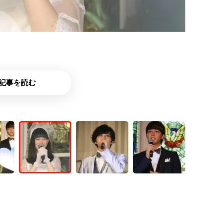
記事を読む