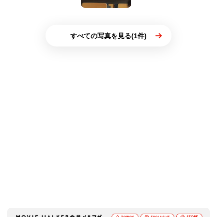
すべての写真を見る(1件)