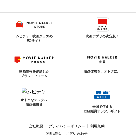
ムビチケ・映画グッズの
映画アプリの決定版！
ECサイト
映画情報を網羅した
映画体験を、オトクに。
プラットフォーム
オトクなデジタル
映画鑑賞券
全国で使える
映画鑑賞デジタルギフト
会社概要
プライバシーポリシー
利用規約
利用環境
お問い合わせ