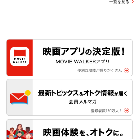
一覧を見る