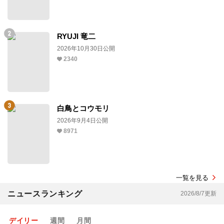
RYUJI 竜二
2026年10月30日公開
2340
白鳥とコウモリ
2026年9月4日公開
8971
一覧を見る
ニュースランキング
2026/8/7更新
デイリー
週間
月間