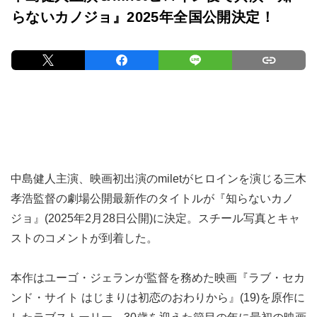
らないカノジョ』2025年全国公開決定！
中島健人主演、映画初出演のmiletがヒロインを演じる三木
孝浩監督の劇場公開最新作のタイトルが『知らないカノ
ジョ』(2025年2月28日公開)に決定。スチール写真とキャ
ストのコメントが到着した。
本作はユーゴ・ジェランが監督を務めた映画『ラブ・セカ
ンド・サイト はじまりは初恋のおわりから』(19)を原作に