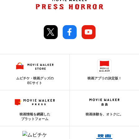
ムビチケ・映画グッズの
映画アプリの決定版！
ECサイト
映画情報を網羅した
映画体験を、オトクに。
プラットフォーム