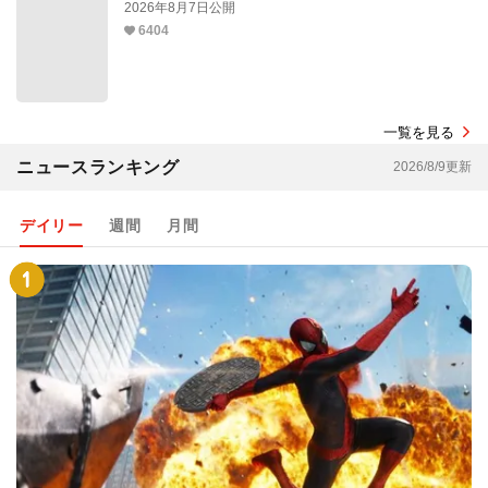
2026年8月7日公開
6404
一覧を見る
ニュースランキング
2026/8/9更新
デイリー
週間
月間